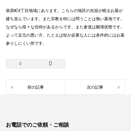
柴原町4丁目地域にあります。こちらの地区の先祖が眠るお墓が
建ち並んでいます。また宗教を特には問うことは無い墓地です。
なぜなら様々な信仰があるからです。また参道は雛壇状態です。
よって足元の悪い方、たとえば杖が必要な人には条件的にはお墓
参りしにくい所です。
前の記事
次の記事
お電話でのご依頼・ご相談