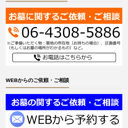
WEBからのご依頼・ご相談