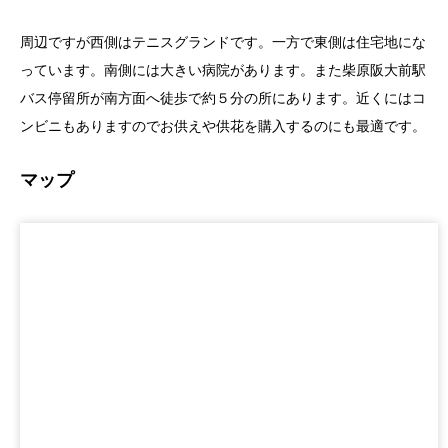
周辺ですが西側はテニスグランドです。一方で東側は住宅地にな
っています。南側には大きい病院があります。また柴原阪大前駅
バス停留所が南方面へ徒歩で約５分の所にあります。近くにはコ
ンビニもありますのでお供えや供花を購入するのにも最適です。
マップ