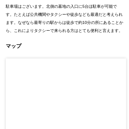
駐車場はございます。北側の墓地の入口に5台ほ駐車が可能で
す。たとえば公共機関やタクシーや徒歩なども最適だと考えられ
ます。なぜなら最寄りの駅からは徒歩で約10分の所にあることか
ら、これによりタクシーで来られる方はとても便利と言えます。
マップ