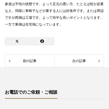
参道は平坦の状態です。よって足元の悪い方、たとえば杖が必要
な人、同様に車椅子などが要する人には好条件です。または周辺
ですが西側は工場です。よって街中な良いポイントとなります。
一方で東側は住宅地になっています。
前の記事
次の記事
お電話でのご依頼・ご相談