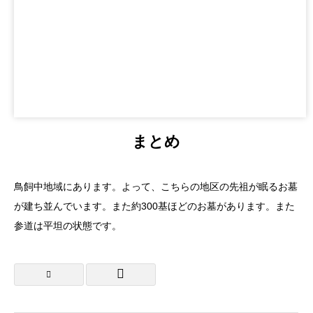
まとめ
鳥飼中地域にあります。よって、こちらの地区の先祖が眠るお墓
が建ち並んでいます。また約300基ほどのお墓があります。また
参道は平坦の状態です。