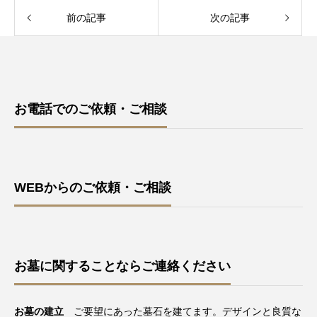
前の記事
次の記事
お電話でのご依頼・ご相談
WEBからのご依頼・ご相談
お墓に関することならご連絡ください
お墓の建立
ご要望にあった墓石を建てます。デザインと良質な