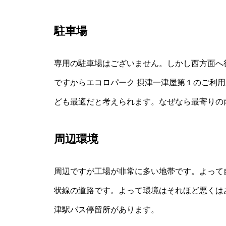
駐車場
専用の駐車場はございません。しかし西方面へ
ですからエコロパーク 摂津一津屋第１のご利
ども最適だと考えられます。なぜなら最寄りの
周辺環境
周辺ですが工場が非常に多い地帯です。よって
状線の道路です。よって環境はそれほど悪くは
津駅バス停留所があります。