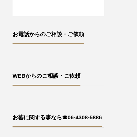
お電話からのご相談・ご依頼
WEBからのご相談・ご依頼
お墓に関する事なら☎06-4308-5886