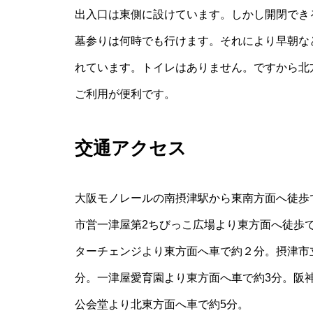
出入口は東側に設けています。しかし開閉でき
墓参りは何時でも行けます。それにより早朝な
れています。トイレはありません。ですから北
ご利用が便利です。
交通アクセス
大阪モノレールの南摂津駅から東南方面へ徒歩
市営一津屋第2ちびっこ広場より東方面へ徒歩
ターチェンジより東方面へ車で約２分。摂津市
分。一津屋愛育園より東方面へ車で約3分。阪神
公会堂より北東方面へ車で約5分。