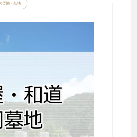
の霊園・墓地