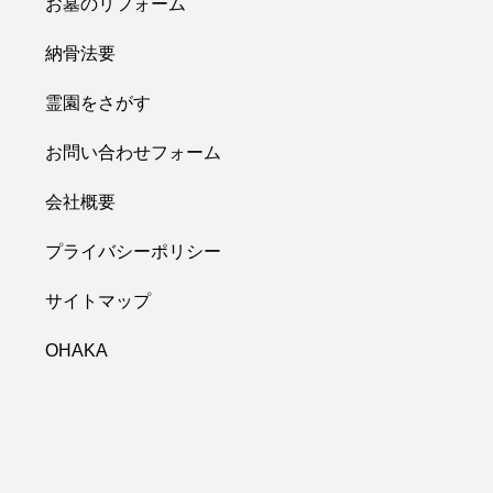
お墓のリフォーム
納骨法要
霊園をさがす
お問い合わせフォーム
会社概要
プライバシーポリシー
サイトマップ
OHAKA