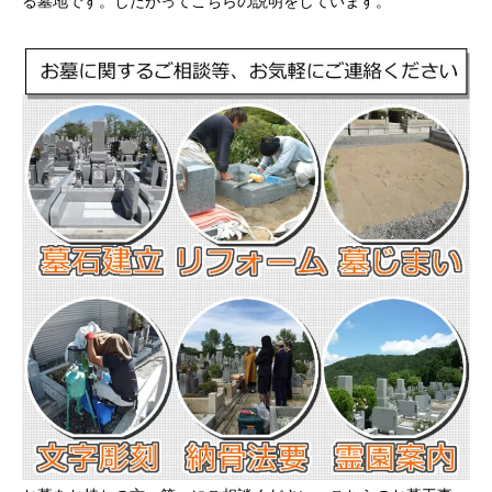
る墓地です。したがってこちらの説明をしています。