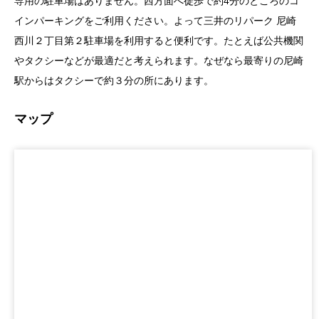
専用の駐車場はありません。西方面へ徒歩で約4分のところのコ
インパーキングをご利用ください。よって三井のリパーク 尼崎
西川２丁目第２駐車場を利用すると便利です。たとえば公共機関
やタクシーなどが最適だと考えられます。なぜなら最寄りの尼崎
駅からはタクシーで約３分の所にあります。
マップ