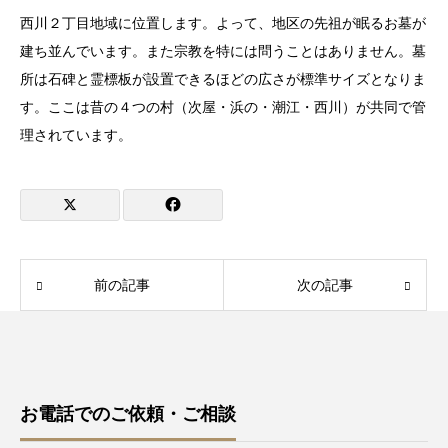
西川２丁目地域に位置します。よって、地区の先祖が眠るお墓が
建ち並んでいます。また宗教を特には問うことはありません。墓
所は石碑と霊標板が設置できるほどの広さが標準サイズとなりま
す。ここは昔の４つの村（次屋・浜の・潮江・西川）が共同で管
理されています。
前の記事
次の記事
お電話でのご依頼・ご相談