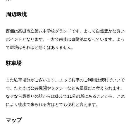
周辺環境
西側は高槻市立第八中学校グランドです。よって自然豊かな良い
ポイントとなります。一方で南側は白隣池になっています。よっ
て環境はそれほど悪くはありません。
駐車場
また駐車場分がございます。よってお車のご利用は便利でいいで
す。たとえば公共機関やタクシーなども最適だと考えられます。
なぜなら最寄りの駅からは徒歩で11分の所にあることから、これ
により徒歩で来られる方はとても便利と言えます。
マップ