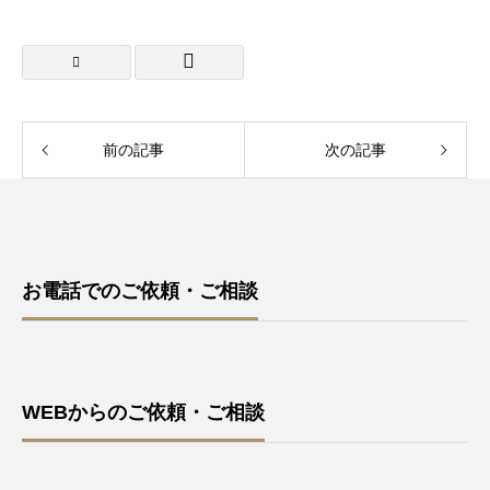
前の記事
次の記事
お電話でのご依頼・ご相談
WEBからのご依頼・ご相談