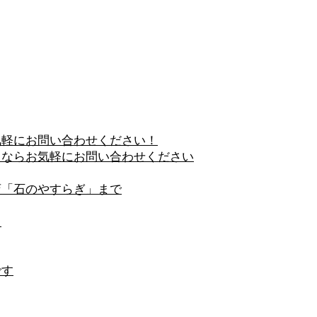
気軽にお問い合わせください！
とならお気軽にお問い合わせください
店「石のやすらぎ」まで
う
です