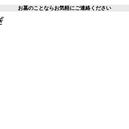
お墓のことならお気軽にご連絡ください