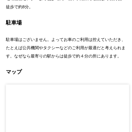
徒歩で約8分。
駐車場
駐車場はございません。よってお車のご利用は控えていただき、
たとえば公共機関やタクシーなどのご利用が最適だと考えられま
す。なぜなら最寄りの駅からは徒歩で約４分の所にあります。
マップ