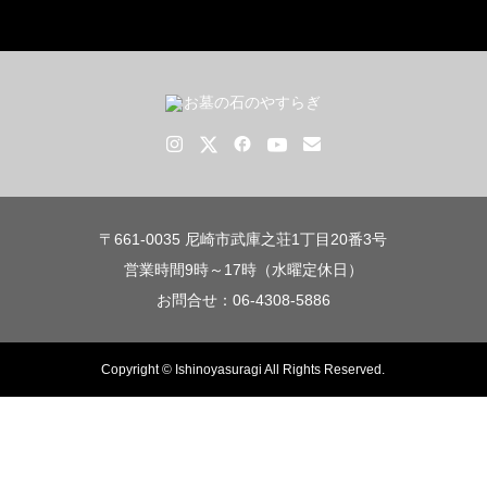
〒661-0035 尼崎市武庫之荘1丁目20番3号
営業時間9時～17時（水曜定休日）
お問合せ：06-4308-5886
Copyright © Ishinoyasuragi All Rights Reserved.