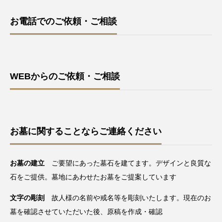
お電話でのご依頼・ご相談
WEBからのご依頼・ご相談
お墓に関することならご連絡ください
お墓の建立
ご要望にあった墓石を建てます。デザインと良質な
石をご提供。墓地にあわせたお墓をご提案しています
文字の彫刻
故人様の名前や戒名等を彫刻いたします。現在のお
墓を確認させていただいた後、原稿を作成・確認