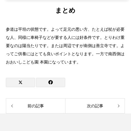
まとめ
参道は平坦の状態です。よって足元の悪い方、たとえば杖が必要
な人、同様に車椅子などが要する人には好条件です。とりわけ重
要なのは陽当たりです。または周辺ですが南側は善立寺です。よ
ってご供養にはとても良いポイントとなります。一方で南西側は
おおいしこども園 本園になっています。
前の記事
次の記事