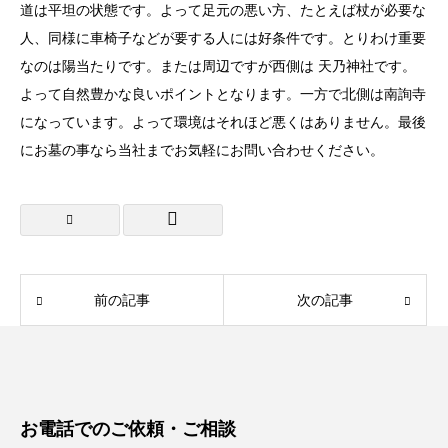
道は平坦の状態です。よって足元の悪い方、たとえば杖が必要な
人、同様に車椅子などが要する人には好条件です。とりわけ重要
なのは陽当たりです。または周辺ですが西側は 天乃神社です。
よって自然豊かな良いポイントとなります。一方で北側は南詢寺
になっています。よって環境はそれほど悪くはありません。最後
にお墓の事なら当社までお気軽にお問い合わせください。
前の記事
次の記事
お電話でのご依頼・ご相談