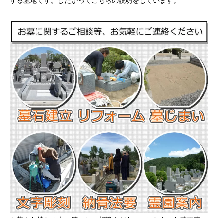
する墓地です。したがってこちらの説明をしています。