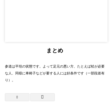
まとめ
参道は平坦の状態です。よって足元の悪い方、たとえば杖が必要
な人、同様に車椅子などが要する人には好条件です（一部段差有
り）。