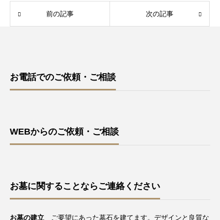
前の記事
次の記事
お電話でのご依頼・ご相談
WEBからのご依頼・ご相談
お墓に関することならご連絡ください
お墓の建立
ご要望にあった墓石を建てます。デザインと良質な