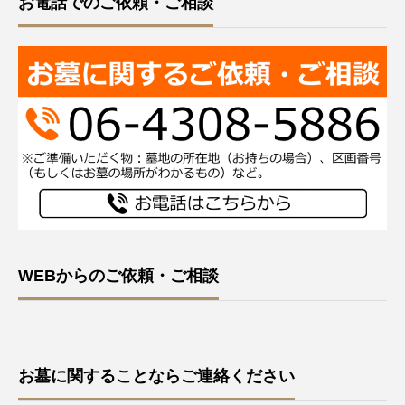
お電話でのご依頼・ご相談
WEBからのご依頼・ご相談
お墓に関することならご連絡ください