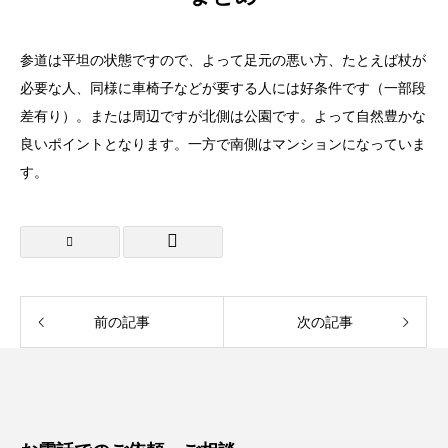
参道は平坦の状態ですので、よって足元の悪い方、たとえば杖が
必要な人、同様に車椅子などが要する人には好条件です（一部段
差有り）。または周辺ですが北側は公園です。よって自然豊かな
良いポイントとなります。一方で南側はマンションになっていま
す。
前の記事
次の記事