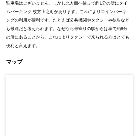
駐車場はございません。しかし北方面へ徒歩で約1分の所に
タイ
ムパーキング 枚方上之町があります。これによりコインパーキ
ングの利用が便利です。
たとえば公共機関やタクシーや徒歩など
も最適だと考えられます。なぜなら最寄りの駅からは車で約8分
の所にあることから、これによりタクシーで来られる方はとても
便利と言えます。
マップ