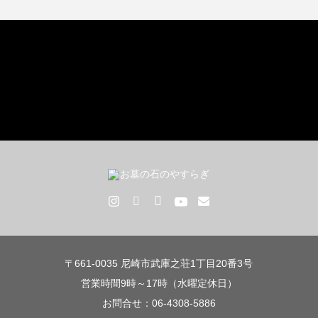
〒661-0035 尼崎市武庫之荘1丁目20番3号
営業時間9時～17時（水曜定休日）
お問合せ：06-4308-5886