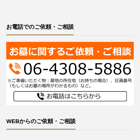
お電話でのご依頼・ご相談
WEBからのご依頼・ご相談