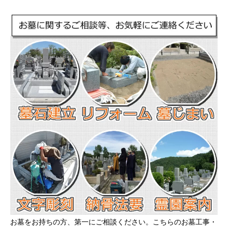
お墓をお持ちの方、第一にご相談ください。こちらのお墓工事・