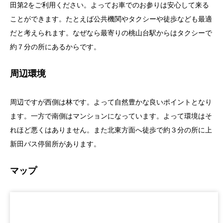
田第2をご利用ください。よってお車でのお参りは安心して来る
ことができます。たとえば公共機関やタクシーや徒歩なども最適
だと考えられます。なぜなら最寄りの桃山台駅からはタクシーで
約７分の所にあるからです。
周辺環境
周辺ですが西側は林です。よって自然豊かな良いポイントとなり
ます。一方で南側はマンションになっています。よって環境はそ
れほど悪くはありません。また北東方面へ徒歩で約３分の所に上
新田バス停留所があります。
マップ