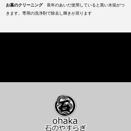
お墓のクリーニング
長年のあいだ使用していると黒い水垢がつ
きます。専用の洗浄剤で除去し輝きが戻ります