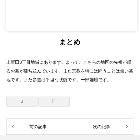
まとめ
上新田3丁目地域にあります。よって、こちらの地区の先祖が眠
るお墓が建ち並んでいます。また宗教を特には問うことは無い墓
地です。また参道は平坦な状態です。一部雛壇です。
前の記事
次の記事