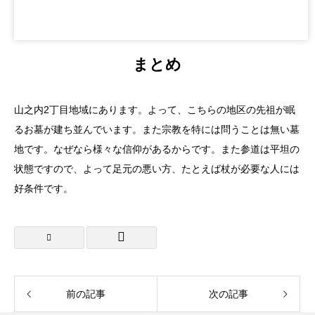
まとめ
山之内2丁目地域にあります。よって、こちらの地区の先祖が眠
るお墓が建ち並んでいます。また宗教を特には問うことは無い墓
地です。なぜなら様々な信仰があるからです。また参道は平坦の
状態ですので、よって足元の悪い方、たとえば杖が必要な人には
好条件です。
前の記事
次の記事