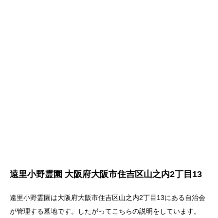
遠里小野霊園 大阪府大阪市住吉区山之内2丁目13
遠里小野霊園は大阪府大阪市住吉区山之内2丁目13にある自治会
が管理する墓地です。したがってこちらの説明をしています。