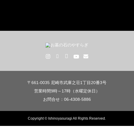
〒661-0035 尼崎市武庫之荘1丁目20番3号
営業時間9時～17時（水曜定休日）
お問合せ：06-4308-5886
Copyright © Ishinoyasuragi All Rights Reserved.