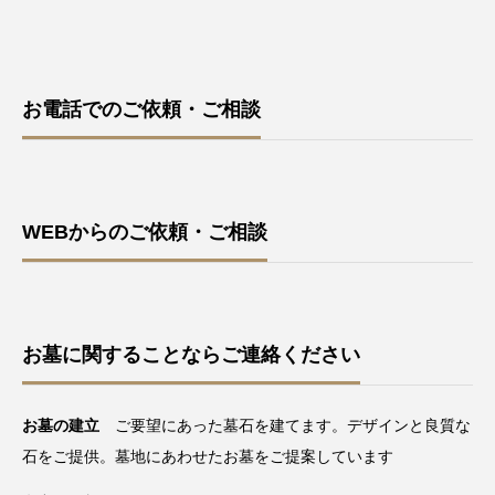
お電話でのご依頼・ご相談
WEBからのご依頼・ご相談
お墓に関することならご連絡ください
お墓の建立
ご要望にあった墓石を建てます。デザインと良質な
石をご提供。墓地にあわせたお墓をご提案しています