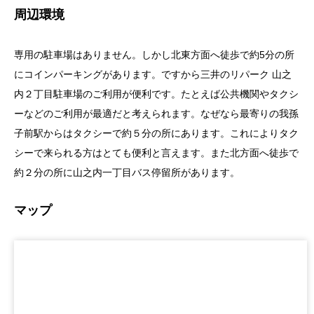
周辺環境
専用の駐車場はありません。しかし北東方面へ徒歩で約5分の所
にコインパーキングがあります。ですから三井のリパーク 山之
内２丁目駐車場のご利用が便利です。たとえば公共機関やタクシ
ーなどのご利用が最適だと考えられます。なぜなら最寄りの我孫
子前駅からはタクシーで約５分の所にあります。これによりタク
シーで来られる方はとても便利と言えます。また北方面へ徒歩で
約２分の所に山之内一丁目バス停留所があります。
マップ