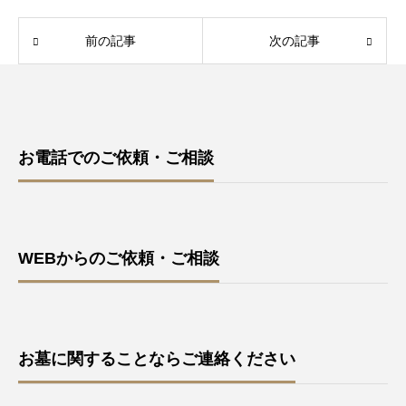
前の記事
次の記事
お電話でのご依頼・ご相談
WEBからのご依頼・ご相談
お墓に関することならご連絡ください