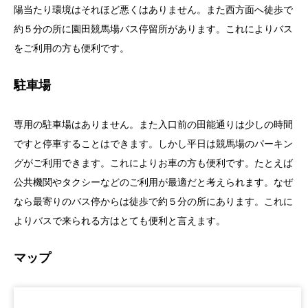
陽当たり環境はそれほど悪くはありません。また西方面へ徒歩で
約５分の所に園田競馬場バス停留所があります。これによりバス
をご利用の方も便利です。
駐車場
専用の駐車場はありません。また入口前の田能通りは少しの時間
ですと停車することはできます。しかし平日は競馬場のパーキン
グがご利用できます。これによりお車の方も便利です。たとえば
公共機関やタクシーなどのご利用が最適だと考えられます。なぜ
なら最寄りのバス停からは徒歩で約５分の所にあります。これに
よりバスで来られる方はとても便利と言えます。
マップ