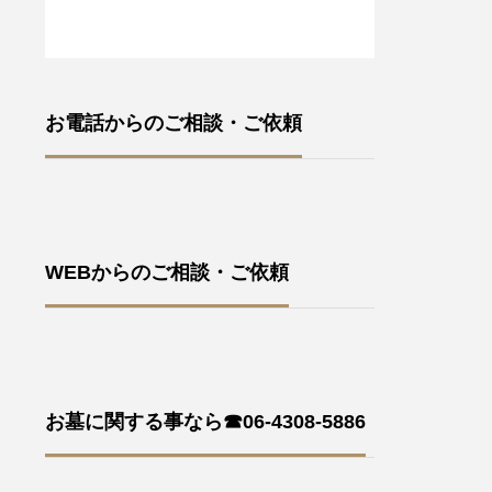
お電話からのご相談・ご依頼
WEBからのご相談・ご依頼
お墓に関する事なら☎06-4308-5886