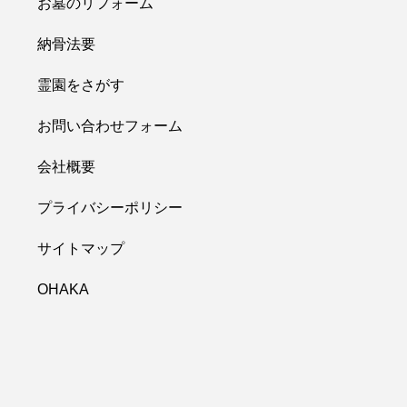
お墓のリフォーム
納骨法要
霊園をさがす
お問い合わせフォーム
会社概要
プライバシーポリシー
サイトマップ
OHAKA