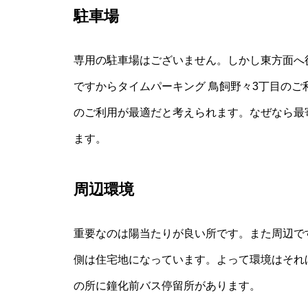
駐車場
専用の駐車場はございません。しかし東方面へ
ですからタイムパーキング 鳥飼野々3丁目の
のご利用が最適だと考えられます。なぜなら最
ます。
周辺環境
重要なのは陽当たりが良い所です。また周辺で
側は住宅地になっています。よって環境はそれ
の所に鐘化前バス停留所があります。