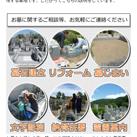
理する墓地です。したがってこちらの説明をしています。