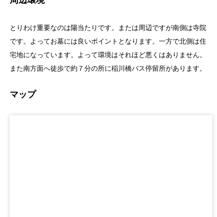
とりわけ重要なのは陽当たりです。または周辺ですが南側は寺院
です。よってお墓には良いポイントとなります。一方で北側は住
宅地になっています。よって環境はそれほど悪くはありません。
また南方面へ徒歩で約７分の所に稲川橋バス停留所があります。
マップ