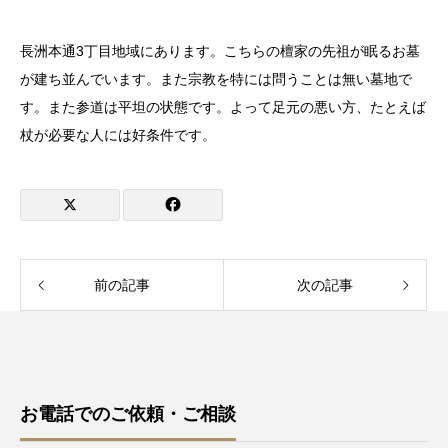
長洲本通3丁目地域にあります。こちらの檀家の先祖が眠るお墓
が建ち並んでいます。また宗教を特には問うことは無い墓地で
す。また参道は平坦の状態です。よって足元の悪い方、たとえば
杖が必要な人には好条件です。
前の記事
次の記事
お電話でのご依頼・ご相談