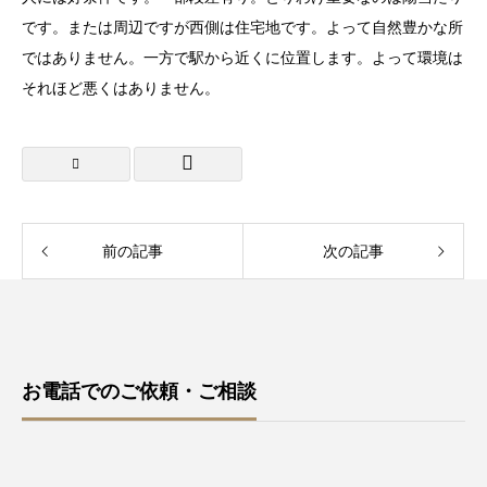
です。または周辺ですが西側は住宅地です。よって自然豊かな所
ではありません。一方で駅から近くに位置します。よって環境は
それほど悪くはありません。
前の記事
次の記事
お電話でのご依頼・ご相談