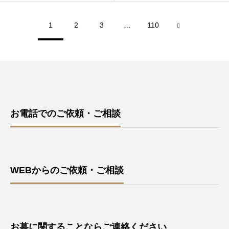
1
2
3
…
110
お電話でのご依頼・ご相談
WEBからのご依頼・ご相談
お墓に関することならご連絡ください