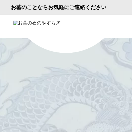
お墓のことならお気軽にご連絡ください