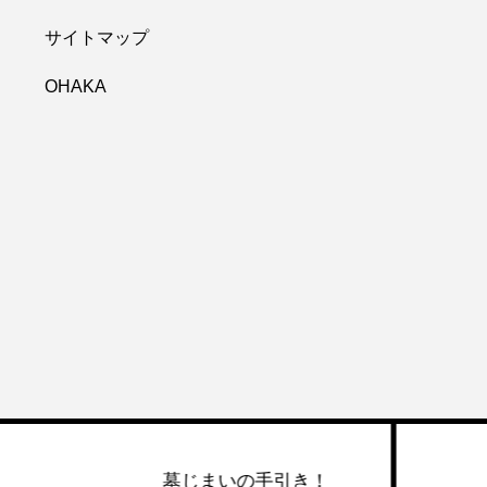
サイトマップ
OHAKA
墓じまいの手引き！