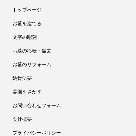
トップページ
お墓を建てる
文字の彫刻
お墓の移転・撤去
お墓のリフォーム
納骨法要
霊園をさがす
お問い合わせフォーム
会社概要
プライバシーポリシー