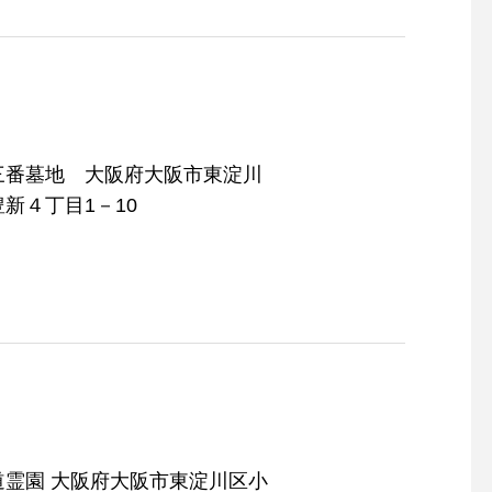
三番墓地 大阪府大阪市東淀川
豊新４丁目1－10
阪府大阪市東淀川区小