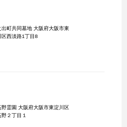
町共同墓地 大阪府大阪市東
川区西淡路1丁目8
 大阪府大阪市東淀川区
高野２丁目１