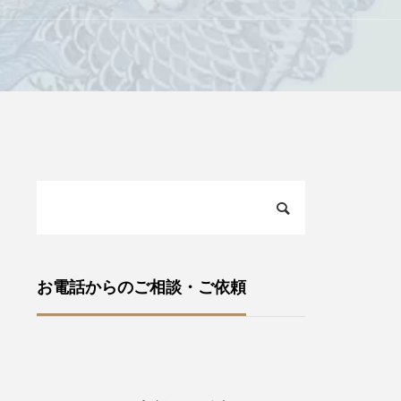
お電話からのご相談・ご依頼