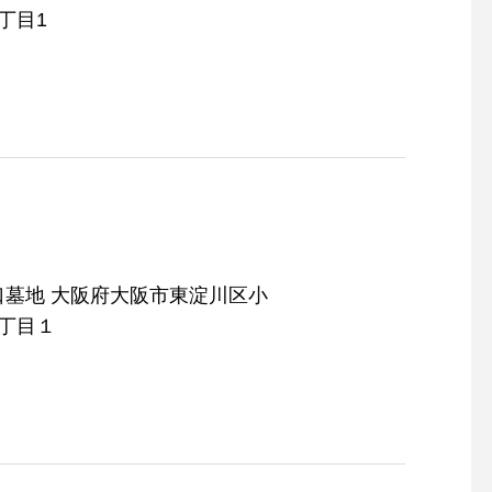
丁目1
阪府大阪市東淀川区小
5丁目１