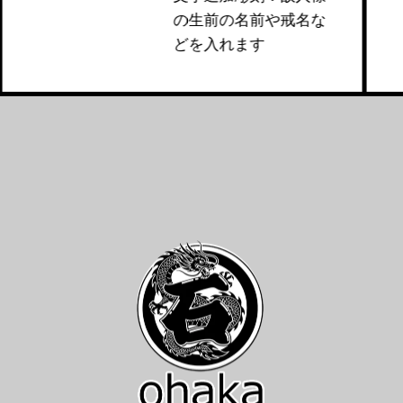
の生前の名前や戒名な
どを入れます