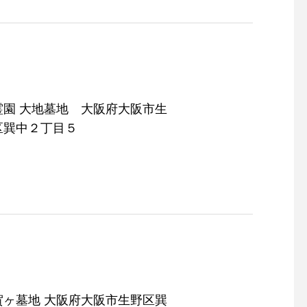
霊園 大地墓地 大阪府大阪市生
区巽中２丁目５
 大阪府大阪市生野区巽