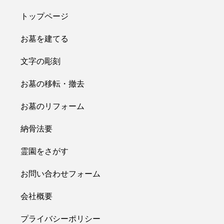
トップページ
お墓を建てる
文字の彫刻
お墓の移転・撤去
お墓のリフォーム
納骨法要
霊園をさがす
お問い合わせフォーム
会社概要
プライバシーポリシー