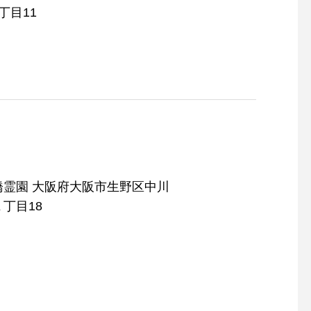
丁目11
阪府大阪市生野区中川
丁目18