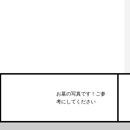
お墓の写真です！ご参
考にしてください