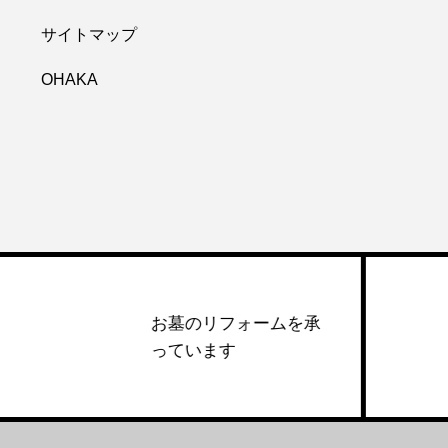
サイトマップ
OHAKA
お墓のリフォームを承
っています