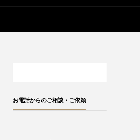
お電話からのご相談・ご依頼