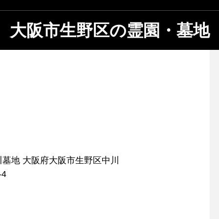
大阪市生野区の霊園・墓地
阪府大阪市生野区中川
-4