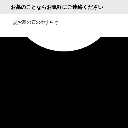
お墓のことならお気軽にご連絡ください