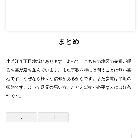
まとめ
小若江１丁目地域にあります。よって、こちらの地区の先祖が眠
るお墓が建ち並んでいます。また宗教を特には問うことは無い墓
地です。なぜなら様々な信仰があるからです。また参道は平坦の
状態です。よって足元の悪い方、たとえば杖が必要な人には好条
件です。