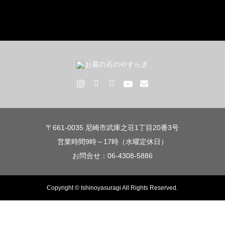
〒661-0035 尼崎市武庫之荘1丁目20番3号
営業時間9時～17時（水曜定休日）
お問合せ：06-4308-5886
Copyright © Ishinoyasuragi All Rights Reserved.