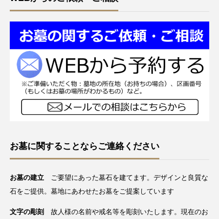
お墓に関することならご連絡ください
お墓の建立
ご要望にあった墓石を建てます。デザインと良質な
石をご提供。墓地にあわせたお墓をご提案しています
文字の彫刻
故人様の名前や戒名等を彫刻いたします。現在のお