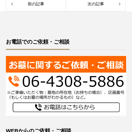
前の記事
次の記事
お電話でのご依頼・ご相談
WEBからのご依頼・ご相談