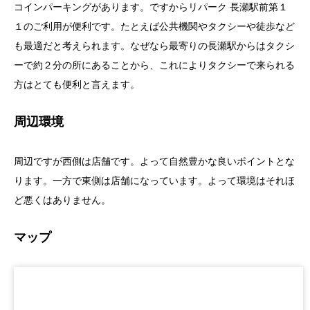
コインパーキングがあります。ですからリパーク 長瀬駅前第１
１のご利用が便利です。たとえば公共機関やタクシーや徒歩など
も最適だと考えられます。なぜなら最寄りの長瀬駅からはタクシ
ーで約２分の所にあることから、これによりタクシーで来られる
方はとても便利と言えます。
周辺環境
周辺ですが西側は店舗です。よって自然豊かな良いポイントとな
ります。一方で東側は店舗になっています。よって環境はそれほ
ど悪くはありません。
マップ