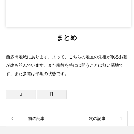
まとめ
西多田地域にあります。よって、こちらの地区の先祖が眠るお墓
が建ち並んでいます。また宗教を特には問うことは無い墓地で
す。また参道は平坦の状態です。
前の記事
次の記事