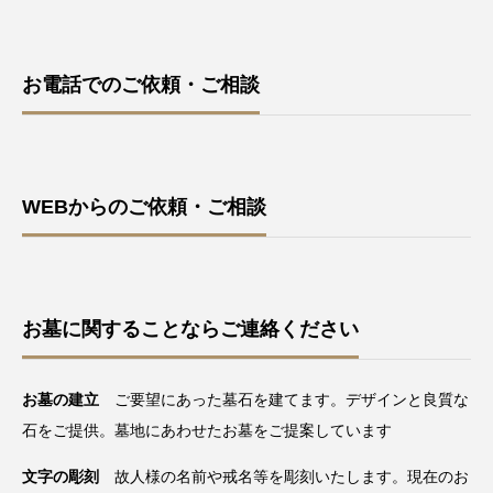
お電話でのご依頼・ご相談
WEBからのご依頼・ご相談
お墓に関することならご連絡ください
お墓の建立
ご要望にあった墓石を建てます。デザインと良質な
石をご提供。墓地にあわせたお墓をご提案しています
文字の彫刻
故人様の名前や戒名等を彫刻いたします。現在のお