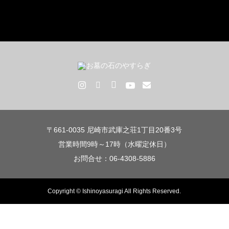
〒661-0035 尼崎市武庫之荘1丁目20番3号
営業時間9時～17時（水曜定休日）
お問合せ：06-4308-5886
Copyright © Ishinoyasuragi All Rights Reserved.