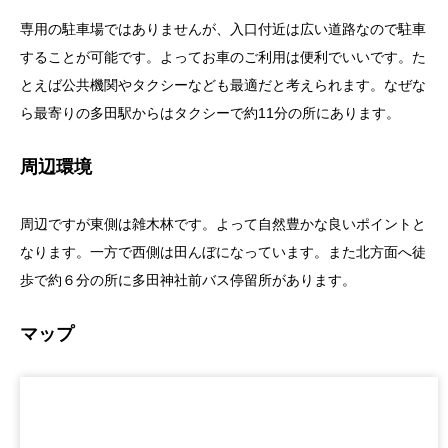
専用の駐車場ではありませんが、入口付近は広い道路なので駐車
することが可能です。よってお車のご利用は便利でいいです。た
とえば公共機関やタクシーなども最適だと考えられます。なぜな
ら最寄りの多田駅からはタクシーで約11分の所にあります。
周辺環境
周辺ですが東側は雑木林です。よって自然豊かな良いポイントと
なります。一方で西側は田んぼになっています。また北方面へ徒
歩で約６分の所に多田神社前バス停留所があります。
マップ