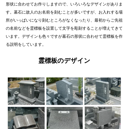
形状に合わせてお作りしますので、いろいろなデザインがありま
す。墓石に故人のお名前を刻むことが多いですが、お入れする場
所がいっぱいになり刻むところがなくなったり、最初からご先祖
の名前などを霊標板を設置して文字を彫刻することが増えてきて
います。デザインも色々ですが墓石の形状に合わせて霊標板を作
る説明をしています。
霊標板のデザイン