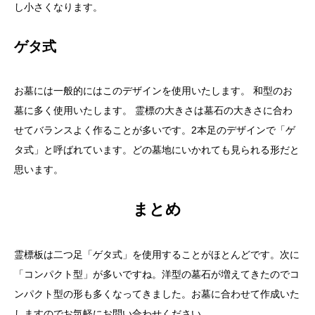
し小さくなります。
ゲタ式
お墓には一般的にはこのデザインを使用いたします。 和型のお
墓に多く使用いたします。 霊標の大きさは墓石の大きさに合わ
せてバランスよく作ることが多いです。2本足のデザインで「ゲ
タ式」と呼ばれています。どの墓地にいかれても見られる形だと
思います。
まとめ
霊標板は二つ足「ゲタ式」を使用することがほとんどです。次に
「コンパクト型」が多いですね。洋型の墓石が増えてきたのでコ
ンパクト型の形も多くなってきました。お墓に合わせて作成いた
しますのでお気軽にお問い合わせください。