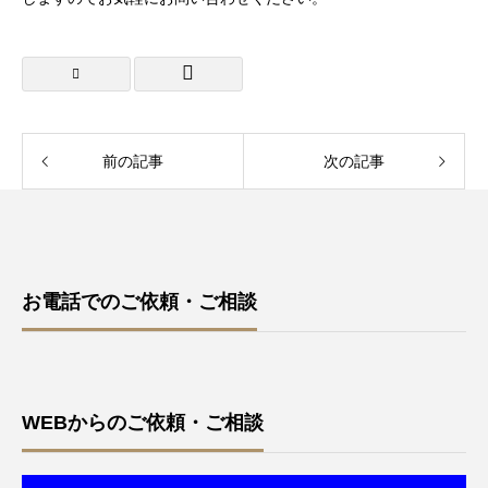
前の記事
次の記事
お電話でのご依頼・ご相談
WEBからのご依頼・ご相談