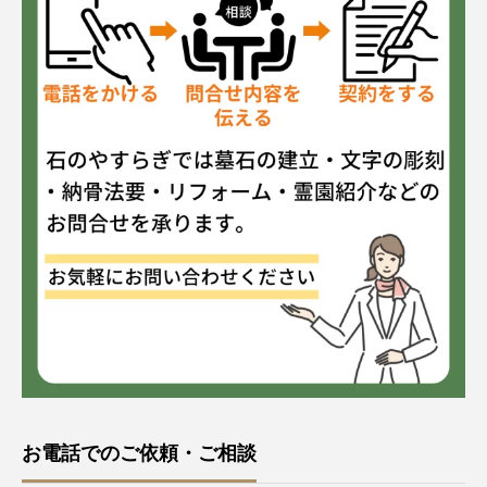
お電話でのご依頼・ご相談