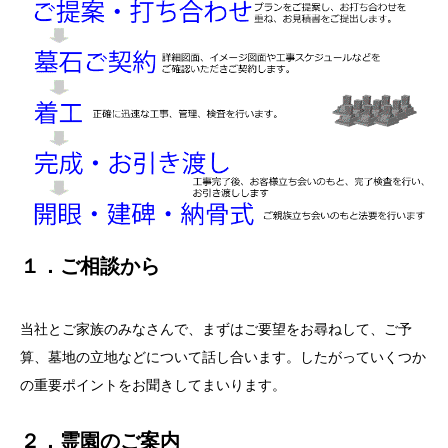
１．ご相談から
当社とご家族のみなさんで、まずはご要望をお尋ねして、ご予
算、墓地の立地などについて話し合います。したがっていくつか
の重要ポイントをお聞きしてまいります。
２．霊園のご案内