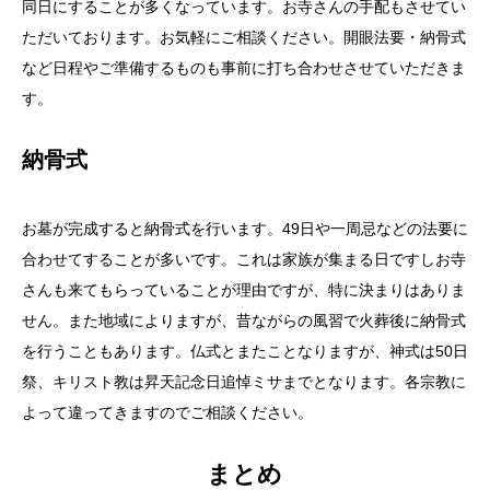
同日にすることが多くなっています。お寺さんの手配もさせてい
ただいております。お気軽にご相談ください。開眼法要・納骨式
など日程やご準備するものも事前に打ち合わせさせていただきま
す。
納骨式
お墓が完成すると納骨式を行います。49日や一周忌などの法要に
合わせてすることが多いです。これは家族が集まる日ですしお寺
さんも来てもらっていることが理由ですが、特に決まりはありま
せん。また地域によりますが、昔ながらの風習で火葬後に納骨式
を行うこともあります。仏式とまたことなりますが、神式は50日
祭、キリスト教は昇天記念日追悼ミサまでとなります。各宗教に
よって違ってきますのでご相談ください。
まとめ