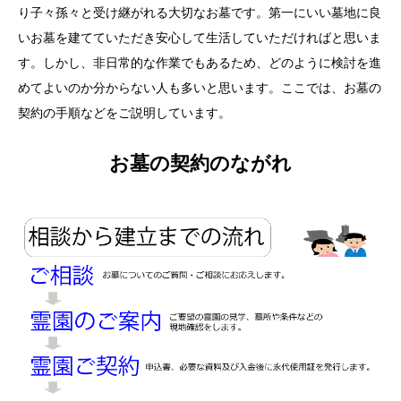
り子々孫々と受け継がれる大切なお墓です。第一にいい墓地に良
いお墓を建てていただき安心して生活していただければと思いま
す。しかし、非日常的な作業でもあるため、どのように検討を進
めてよいのか分からない人も多いと思います。ここでは、お墓の
契約の手順などをご説明しています。
お墓の契約のながれ