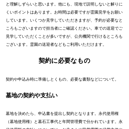
と理解しずらいと思います。他にも、現地で説明しないと解りに
くいポイントはあります。お時間は必要ですが霊園見学をお願い
しています。いくつか見学していただきますが、予約が必要なと
ころもございますので担当者にご確認ください。車での送迎でご
見学していただくことが多いですが、公共機関で行けるところも
ございます。霊園の送迎者などもご利用いただけます。
契約に必要なもの
契約や申込み時に準備しとくもの、必要な書類などについて。
墓地の契約や支払い
墓地を決めたら、申込書を提出し契約となります。永代使用権
（墓地使用権）と墓石工事代と年間管理費で分かれています。永