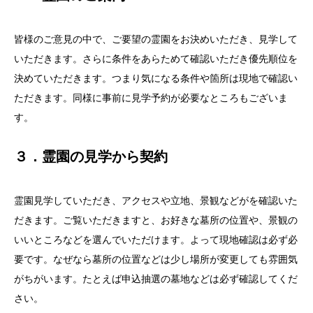
皆様のご意見の中で、ご要望の霊園をお決めいただき、見学して
いただきます。さらに条件をあらためて確認いただき優先順位を
決めていただきます。つまり気になる条件や箇所は現地で確認い
ただきます。同様に事前に見学予約が必要なところもございま
す。
３．霊園の見学から契約
霊園見学していただき、アクセスや立地、景観などがを確認いた
だきます。ご覧いただきますと、お好きな墓所の位置や、景観の
いいところなどを選んでいただけます。よって現地確認は必ず必
要です。なぜなら墓所の位置などは少し場所が変更しても雰囲気
がちがいます。たとえば申込抽選の墓地などは必ず確認してくだ
さい。