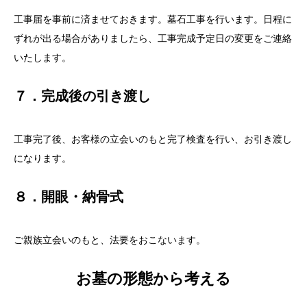
工事届を事前に済ませておきます。墓石工事を行います。日程に
ずれが出る場合がありましたら、工事完成予定日の変更をご連絡
いたします。
７．完成後の引き渡し
工事完了後、お客様の立会いのもと完了検査を行い、お引き渡し
になります。
８．開眼・納骨式
ご親族立会いのもと、法要をおこないます。
お墓の形態から考える