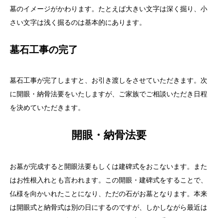
墓のイメージがかわります。たとえば大きい文字は深く掘り、小
さい文字は浅く掘るのは基本的にあります。
墓石工事の完了
墓石工事が完了しますと、お引き渡しをさせていただきます。次
に開眼・納骨法要をいたしますが、ご家族でご相談いただき日程
を決めていただきます。
開眼・納骨法要
お墓が完成すると開眼法要もしくは建碑式をおこないます。また
はお性根入れとも言われます。この開眼・建碑式をすることで、
仏様を向かいれたことになり、ただの石がお墓となります。本来
は開眼式と納骨式は別の日にするのですが、しかしながら最近は