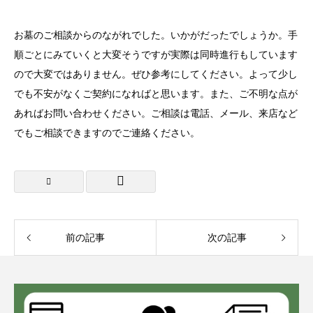
お墓のご相談からのながれでした。いかがだったでしょうか。手
順ごとにみていくと大変そうですが実際は同時進行もしています
ので大変ではありません。ぜひ参考にしてください。よって少し
でも不安がなくご契約になればと思います。また、ご不明な点が
あればお問い合わせください。ご相談は電話、メール、来店など
でもご相談できますのでご連絡ください。
前の記事
次の記事