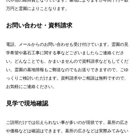
代や他の維持費となっています。墓地によりますが年間千円～数
万円と霊園によりことなります。
お問い合わせ・資料請求
電話、メールからのお問い合わせも受け付けています。霊園の見
学希望や墓石工事に関する事などございましたらご連絡くださ
い。どんなことでも、かまいませんので資料請求などもしてくだ
い。霊園の墓地情報もご郵送なのでもお送りできますので、ごゆ
っくりご検討いただけます。資料請求やご相談は無料ですので、
お気軽にご連絡ください。
見学で現地確認
ご説明だけでは伝えられない事が多いのが現状です。墓所の広さ
や価格などは確認はできます。墓所の広さなどは実際みてみない