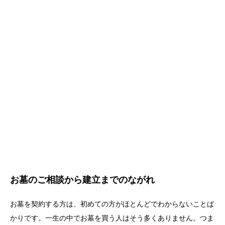
お墓のご相談から建立までのながれ
お墓を契約する方は、初めての方がほとんどでわからないことば
かりです。一生の中でお墓を買う人はそう多くありません。つま