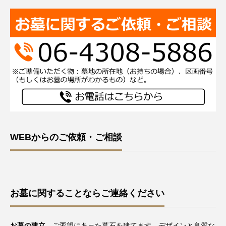
WEBからのご依頼・ご相談
お墓に関することならご連絡ください
お墓の建立
ご要望にあった墓石を建てます。デザインと良質な