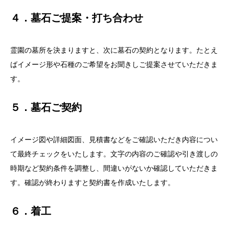
４．墓石ご提案・打ち合わせ
霊園の墓所を決まりますと、次に墓石の契約となります。たとえ
ばイメージ形や石種のご希望をお聞きしご提案させていただきま
す。
５．墓石ご契約
イメージ図や詳細図面、見積書などをご確認いただき内容につい
て最終チェックをいたします。文字の内容のご確認や引き渡しの
時期など契約条件を調整し、間違いがないか確認していただきま
す。確認が終わりますと契約書を作成いたします。
６．着工