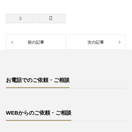
前の記事
次の記事
お電話でのご依頼・ご相談
WEBからのご依頼・ご相談