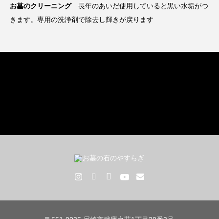
お墓のクリーニング
長年のあいだ使用していると黒い水垢がつ
きます。専用の洗浄剤で除去し輝きが戻ります