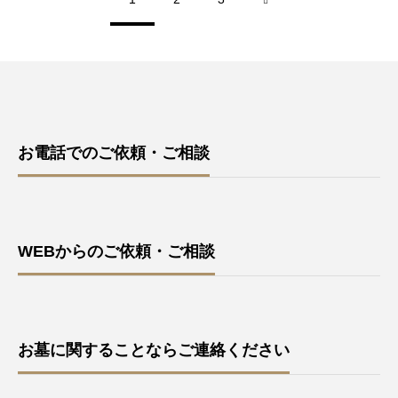
お電話でのご依頼・ご相談
WEBからのご依頼・ご相談
お墓に関することならご連絡ください