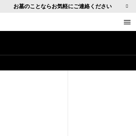
お墓のことならお気軽にご連絡ください