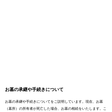
お墓の承継や手続きについて
お墓の承継や手続きについてをご説明しています。現在、お墓
（墓所）の所有者が死亡した場合、お墓の相続をいたします。こ