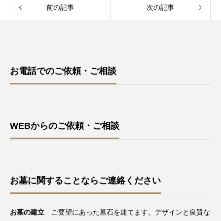
前の記事
次の記事
お電話でのご依頼・ご相談
WEBからのご依頼・ご相談
お墓に関することならご連絡ください
お墓の建立
ご要望にあった墓石を建てます。デザインと良質な